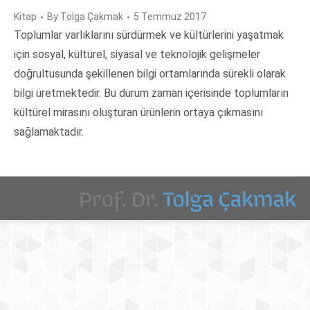
Kitap
By
Tolga Çakmak
5 Temmuz 2017
Toplumlar varlıklarını sürdürmek ve kültürlerini yaşatmak
için sosyal, kültürel, siyasal ve teknolojik gelişmeler
doğrultusunda şekillenen bilgi ortamlarında sürekli olarak
bilgi üretmektedir. Bu durum zaman içerisinde toplumların
kültürel mirasını oluşturan ürünlerin ortaya çıkmasını
sağlamaktadır.