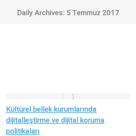
Daily Archives:
5 Temmuz 2017
Kültürel bellek kurumlarında
dijitalleştirme ve dijital koruma
politikaları