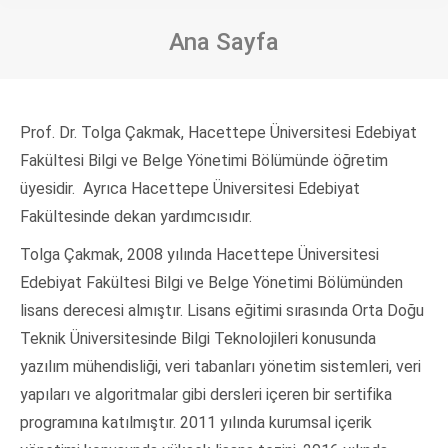
Ana Sayfa
Prof. Dr. Tolga Çakmak, Hacettepe Üniversitesi Edebiyat
Fakültesi Bilgi ve Belge Yönetimi Bölümünde öğretim
üyesidir. Ayrıca Hacettepe Üniversitesi Edebiyat
Fakültesinde dekan yardımcısıdır.
Tolga Çakmak, 2008 yılında Hacettepe Üniversitesi
Edebiyat Fakültesi Bilgi ve Belge Yönetimi Bölümünden
lisans derecesi almıştır. Lisans eğitimi sırasında Orta Doğu
Teknik Üniversitesinde Bilgi Teknolojileri konusunda
yazılım mühendisliği, veri tabanları yönetim sistemleri, veri
yapıları ve algoritmalar gibi dersleri içeren bir sertifika
programına katılmıştır. 2011 yılında kurumsal içerik