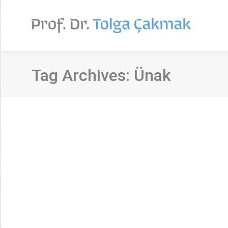
Tag Archives:
Ünak