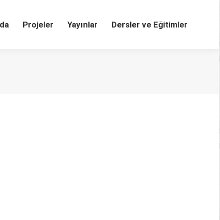
da
Projeler
Yayınlar
Dersler ve Eğitimler