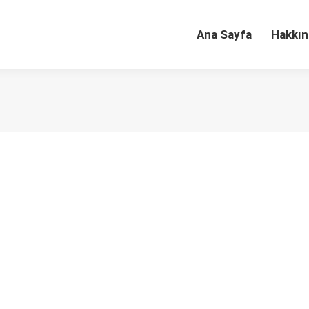
Ana Sayfa
Hakkın