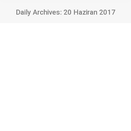
Daily Archives:
20 Haziran 2017