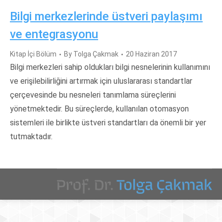
Bilgi merkezlerinde üstveri paylaşımı
ve entegrasyonu
Kitap İçi Bölüm
By
Tolga Çakmak
20 Haziran 2017
Bilgi merkezleri sahip oldukları bilgi nesnelerinin kullanımını
ve erişilebilirliğini artırmak için uluslararası standartlar
çerçevesinde bu nesneleri tanımlama süreçlerini
yönetmektedir. Bu süreçlerde, kullanılan otomasyon
sistemleri ile birlikte üstveri standartları da önemli bir yer
tutmaktadır.