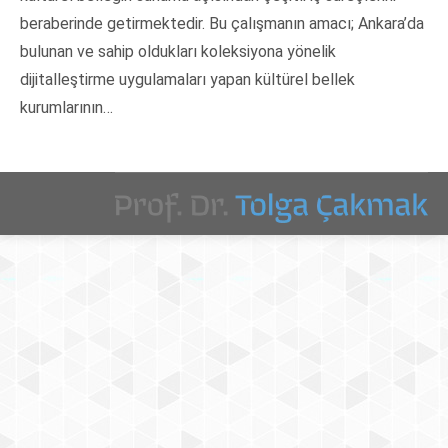
beraberinde getirmektedir. Bu çalışmanın amacı; Ankara’da
bulunan ve sahip oldukları koleksiyona yönelik
dijitalleştirme uygulamaları yapan kültürel bellek
kurumlarının…