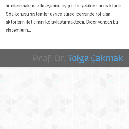
ürünleri makine etkileşimine uygun bir şekilde sunmaktadır.
Söz konusu sistemler ayrıca süreç içerisinde rol alan
aktörlerin iletişimini kolaylaştırmaktadır. Diğer yandan bu
sistemlerin…