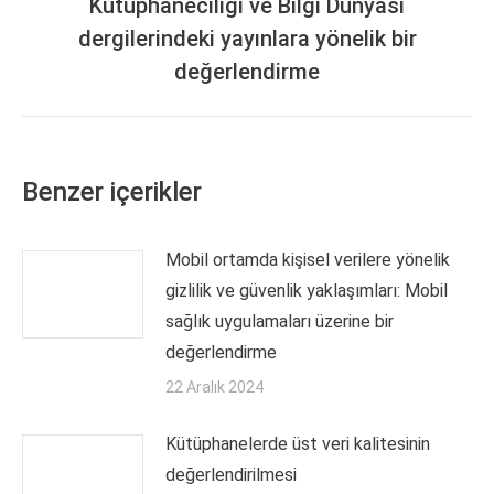
Kütüphaneciliği ve Bilgi Dünyası
dergilerindeki yayınlara yönelik bir
değerlendirme
Benzer içerikler
Mobil ortamda kişisel verilere yönelik
gizlilik ve güvenlik yaklaşımları: Mobil
sağlık uygulamaları üzerine bir
değerlendirme
22 Aralık 2024
Kütüphanelerde üst veri kalitesinin
değerlendirilmesi