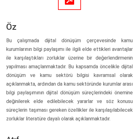
Öz
Bu çalışmada dijital dönüşüm çerçevesinde kamu
kurumlarının bilgi paylaşımı ile ilgili elde ettikleri avantajlar
ile karşılaştıkları zorluklar üzerine bir değerlendirmenin
yapılması amaçlanmaktadır. Bu kapsamda öncelikle dijital
dönüşüm ve kamu sektörü bilgisi kavramsal olarak
açıklanmakta, ardından da kamu sektöründe kurumlar arası
bilgi paylaşımının dijital dönüşüm süreçlerindeki önemine
değinilerek elde edilebilecek yararlar ve söz konusu
süreçlerin taşıması gereken özellikler ile karşılaşılabilecek
zorluklar literatüre dayalı olarak açıklanmaktadır.