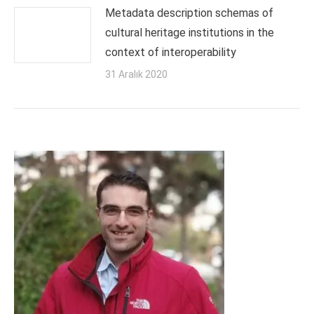
Metadata description schemas of
cultural heritage institutions in the
context of interoperability
31 Aralık 2020