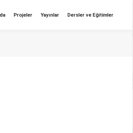
da
Projeler
Yayınlar
Dersler ve Eğitimler