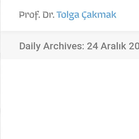
Daily Archives:
24 Aralık 2