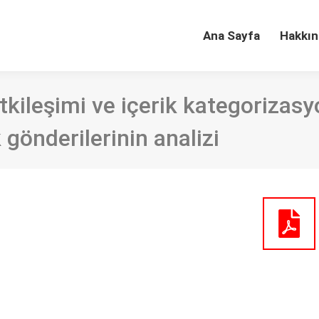
Ana Sayfa
Hakkın
tkileşimi ve içerik kategorizasy
gönderilerinin analizi